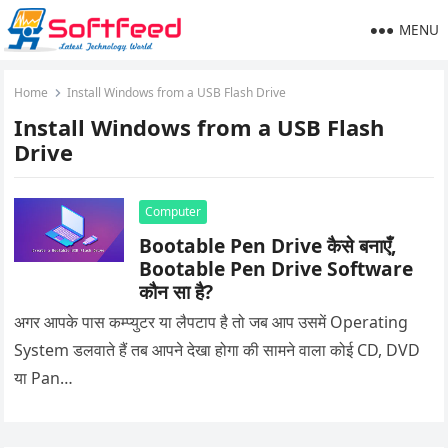
MENU
Home
Install Windows from a USB Flash Drive
Install Windows from a USB Flash
Drive
Computer
Bootable Pen Drive कैसे बनाएँ,
Bootable Pen Drive Software
कौन सा है?
अगर आपके पास कम्प्युटर या लैपटाप है तो जब आप उसमें Operating
System डलवाते हैं तब आपने देखा होगा की सामने वाला कोई CD, DVD
या Pan…