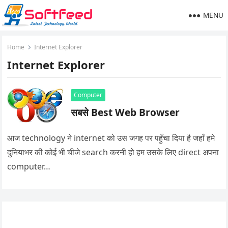
MENU
Home
Internet Explorer
Internet Explorer
Computer
सबसे Best Web Browser
आज technology ने internet को उस जगह पर पहुँचा दिया है जहाँ हमे
दुनियाभर की कोई भी चीजे search करनी हो हम उसके लिए direct अपना
computer…