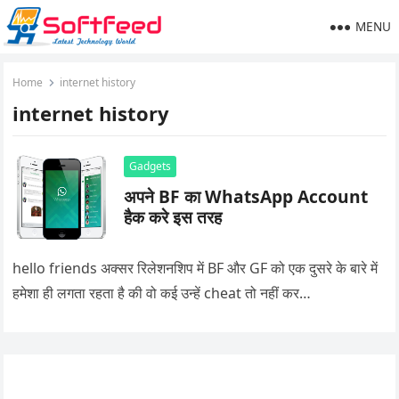
MENU
Home
internet history
internet history
Gadgets
अपने BF का WhatsApp Account
हैक करे इस तरह
hello friends अक्सर रिलेशनशिप में BF और GF को एक दुसरे के बारे में
हमेशा ही लगता रहता है की वो कई उन्हें cheat तो नहीं कर…