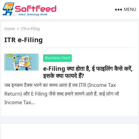
MENU
Home
ITR e-Filing
ITR e-Filing
Business Feed
e-Filing क्या होता है, ई फाइलिंग कैसे करें,
इसके क्या फायदे हैं?
जब इनकम टैक्स भरने का समय आता है तब ITR (Income Tax
Return) और E Filing जैसे शब्द हमारे सामने आते हैं. कई लोग जो
Income Tax…