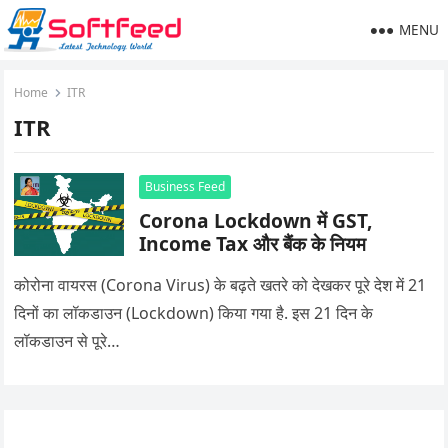
MENU
Home
ITR
ITR
Business Feed
Corona Lockdown में GST,
Income Tax और बैंक के नियम
कोरोना वायरस (Corona Virus) के बढ़ते खतरे को देखकर पूरे देश में 21
दिनों का लॉकडाउन (Lockdown) किया गया है. इस 21 दिन के
लॉकडाउन से पूरे…