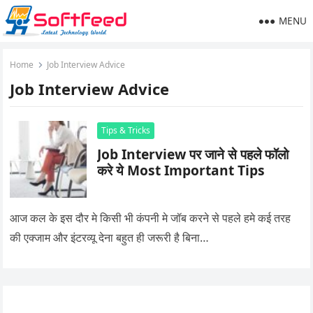
MENU
Home
Job Interview Advice
Job Interview Advice
Tips & Tricks
Job Interview पर जाने से पहले फॉलो
करे ये Most Important Tips
आज कल के इस दौर मे किसी भी कंपनी मे जॉब करने से पहले हमे कई तरह
की एक्जाम और इंटरव्यू देना बहुत ही जरूरी है बिना…