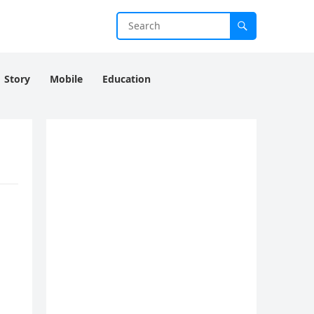
Story
Mobile
Education