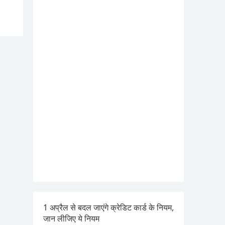
1 अप्रैल से बदल जाएंगे क्रेडिट कार्ड के नियम,
जान लीजिए ये नियम