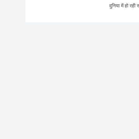
दुनिया में हो रह