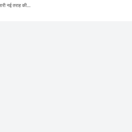
ी सारी नई तराह की…