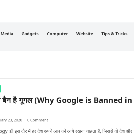
l Media
Gadgets
Computer
Website
Tips & Tricks
क्यों बैन है गूगल (Why Google is Banned in
uary 23, 2020
·
0 Comment
y की इस दौर में हर देश अपने आप की आगे रखना चाहता हैं, जिससे वो देश और