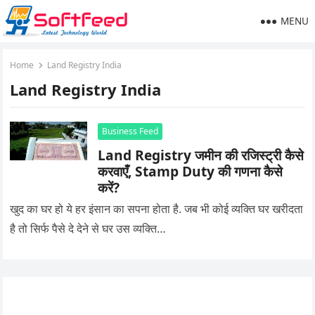
MENU
Home
Land Registry India
Land Registry India
Business Feed
Land Registry जमीन की रजिस्ट्री कैसे
करवाएँ, Stamp Duty की गणना कैसे
करें?
खुद का घर हो ये हर इंसान का सपना होता है. जब भी कोई व्यक्ति घर खरीदता
है तो सिर्फ पैसे दे देने से घर उस व्यक्ति…