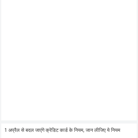
1 अप्रैल से बदल जाएंगे क्रेडिट कार्ड के नियम, जान लीजिए ये नियम