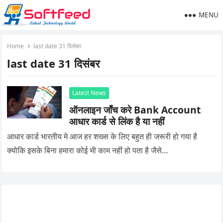
MENU
Home
last date 31 दिसंबर
last date 31 दिसंबर
Latest News
ऑनलाइन जाँच करे Bank Account
आधार कार्ड से लिंक है या नहीं
आधार कार्ड भारतीय मे आज हर शख्स के लिए बहुत ही जरूरी हो गया है
क्योकि इसके बिना हमारा कोई भी काम नहीं हो पता है जैसे…