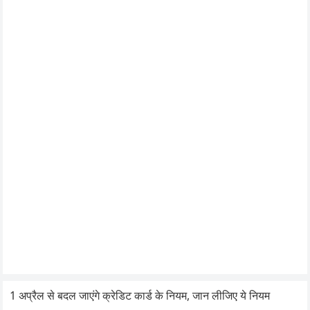
1 अप्रैल से बदल जाएंगे क्रेडिट कार्ड के नियम, जान लीजिए ये नियम