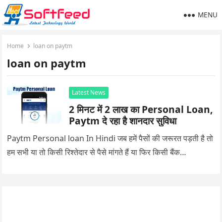
MENU
Home
loan on paytm
loan on paytm
Latest News
2 मिनट में 2 लाख का Personal Loan,
Paytm दे रहा है शानदार सुविधा
Paytm Personal loan In Hindi जब हमें पैसों की जरूरत पड़ती है तो
हम सभी या तो किसी रिश्तेदार से पैसे मांगते हैं या फिर किसी बैंक…