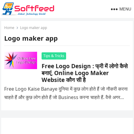
MENU
Home
Logo maker app
Logo maker app
Tips & Tricks
Free Logo Design : फ्री में लोगो कैसे
बनाएं, Online Logo Maker
Website कौन सी है
Free Logo Kaise Banaye दुनिया में कुछ लोग होते हैं जो नौकरी करना
चाहते हैं और कुछ लोग होते हैं जो Business करना चाहते हैं. वैसे अगर…