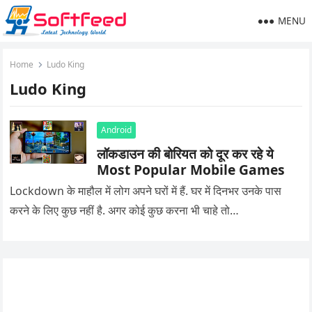
MENU
Home
Ludo King
Ludo King
Android
लॉकडाउन की बोरियत को दूर कर रहे ये
Most Popular Mobile Games
Lockdown के माहौल में लोग अपने घरों में हैं. घर में दिनभर उनके पास
करने के लिए कुछ नहीं है. अगर कोई कुछ करना भी चाहे तो…