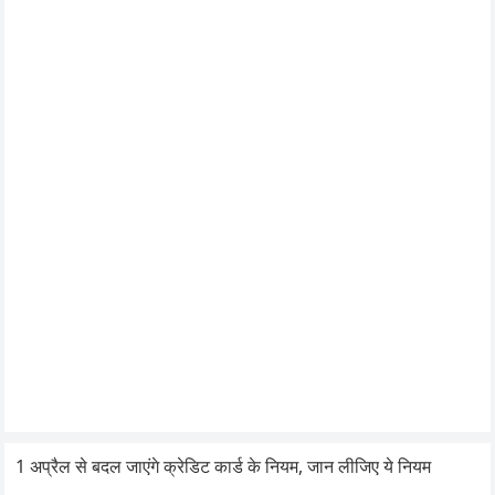
1 अप्रैल से बदल जाएंगे क्रेडिट कार्ड के नियम, जान लीजिए ये नियम