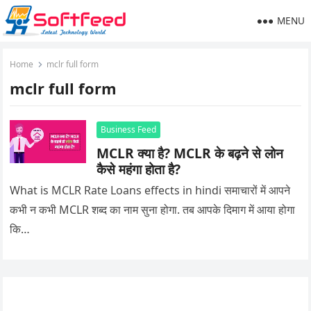
MENU
Home
mclr full form
mclr full form
Business Feed
MCLR क्या है? MCLR के बढ़ने से लोन
कैसे महंगा होता है?
What is MCLR Rate Loans effects in hindi समाचारों में आपने
कभी न कभी MCLR शब्द का नाम सुना होगा. तब आपके दिमाग में आया होगा
कि…