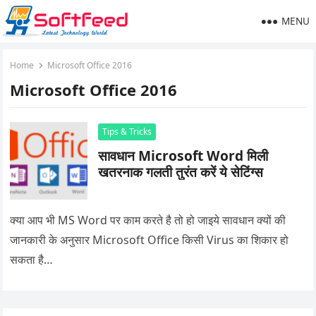
MENU
Home
Microsoft Office 2016
Microsoft Office 2016
Tips & Tricks
सावधान Microsoft Word मिली
खतरनाक गलती तुरंत करें ये सेटिंग्स
क्या आप भी MS Word पर काम करते है तो हो जाइये सावधान क्यों की
जानकारी के अनुसार Microsoft Office किसी Virus का शिकार हो
सकता है…