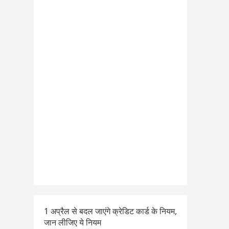
1 अप्रैल से बदल जाएंगे क्रेडिट कार्ड के नियम,
जान लीजिए ये नियम