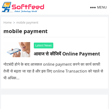
MENU
Home
mobile payment
mobile payment
Latest News
आवाज से कीजियें Online Payment
नोटबंदी होने के बाद आजकल online payment करने का कार्य काफी
तेजी से बढ़ता जा रहा है और इस लिए online Transaction को पहले से
भी अधिक…