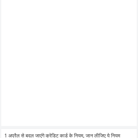
1 अप्रैल से बदल जाएंगे क्रेडिट कार्ड के नियम, जान लीजिए ये नियम