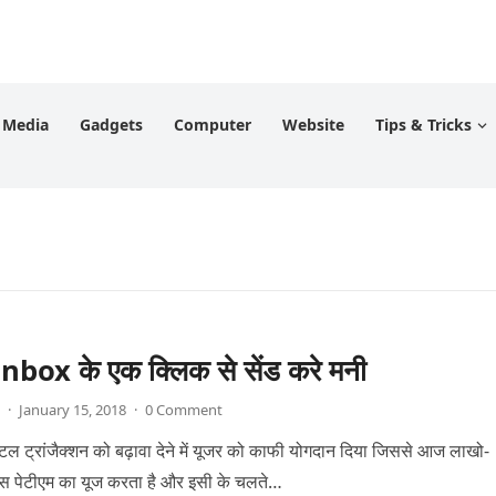
l Media
Gadgets
Computer
Website
Tips & Tricks
box के एक क्लिक से सेंड करे मनी
·
January 15, 2018
·
0 Comment
 ट्रांजैक्शन को बढ़ावा देने में यूजर को काफी योगदान दिया जिससे आज लाखो-
स पेटीएम का यूज करता है और इसी के चलते…