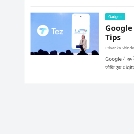
Gadgets
Google क
Tips
Priyanka Shinde
Google ने अपने
जोकि एक digi