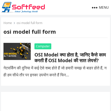
MENU
Home
osi model full form
osi model full form
Computer
OSI Model क्या होता है, जानिए कैसे काम
करती हैं OSI Model की सात लेयर्स?
नेटवर्किंग की दुनिया में कई ऐसे शब्द होते हैं जो हमारी समझ से बाहर होते हैं, न
ही हम सीधे तौर पर इनका उपयोग करते हैं फिर…