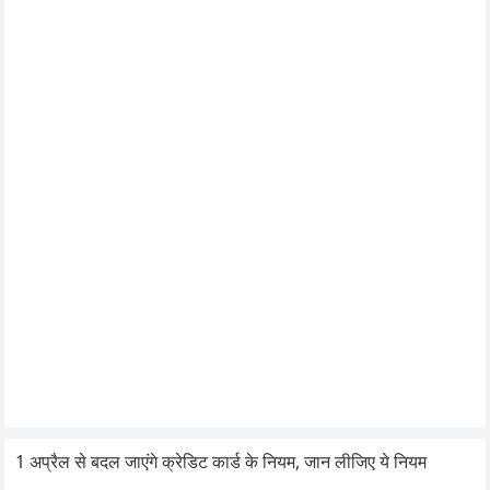
1 अप्रैल से बदल जाएंगे क्रेडिट कार्ड के नियम, जान लीजिए ये नियम