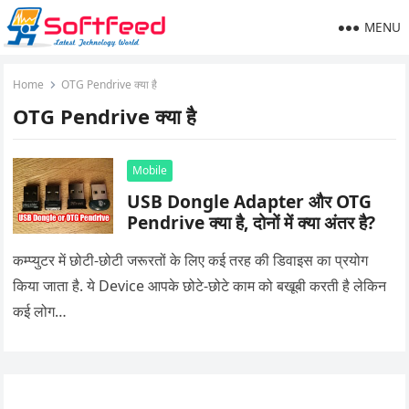
MENU
Home
OTG Pendrive क्या है
OTG Pendrive क्या है
Mobile
USB Dongle Adapter और OTG
Pendrive क्या है, दोनों में क्या अंतर है?
कम्प्युटर में छोटी-छोटी जरूरतों के लिए कई तरह की डिवाइस का प्रयोग
किया जाता है. ये Device आपके छोटे-छोटे काम को बखूबी करती है लेकिन
कई लोग…