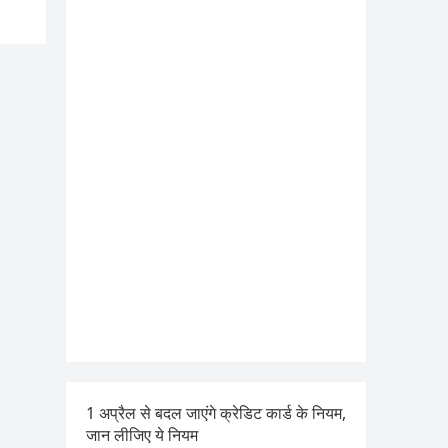
1 अप्रैल से बदल जाएंगे क्रेडिट कार्ड के नियम,
जान लीजिए ये नियम