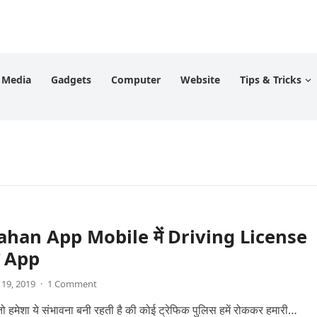
l Media
Gadgets
Computer
Website
Tips & Tricks
han App Mobile में Driving License
ा App
 19, 2019
·
1 Comment
 हमेशा ये संभावना बनी रहती है की कोई ट्रेफिक पुलिस हमें रोककर हमारी…