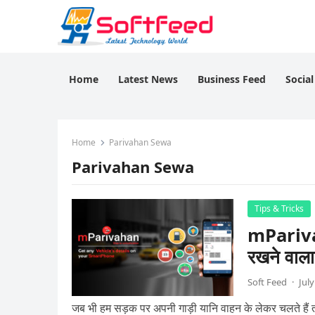
Home
Latest News
Business Feed
Socia
Home
Parivahan Sewa
Parivahan Sewa
Tips & Tricks
mPariva
रखने वाल
Soft Feed
·
July
जब भी हम सड़क पर अपनी गाड़ी यानि वाहन के लेकर चलते हैं तो