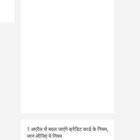
1 अप्रैल से बदल जाएंगे क्रेडिट कार्ड के नियम,
जान लीजिए ये नियम