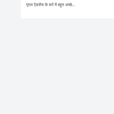
गूगल ऐडसेंस के बारे में बहुत अच्छे…