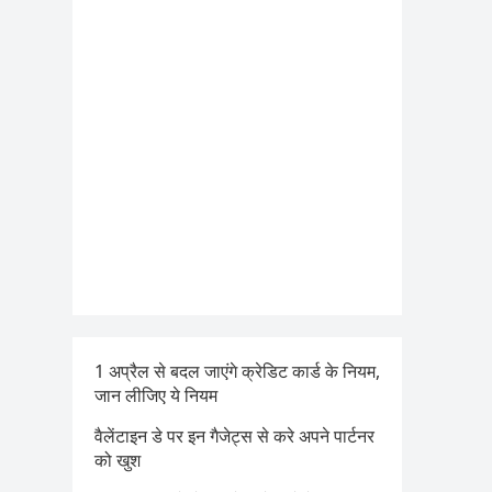
1 अप्रैल से बदल जाएंगे क्रेडिट कार्ड के नियम,
जान लीजिए ये नियम
वैलेंटाइन डे पर इन गैजेट्स से करे अपने पार्टनर
को खुश