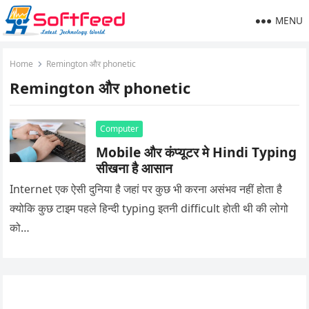
MENU
Home
Remington और phonetic
Remington और phonetic
Computer
Mobile और कंप्यूटर मे Hindi Typing
सीखना है आसान
Internet एक ऐसी दुनिया है जहां पर कुछ भी करना असंभव नहीं होता है
क्योकि कुछ टाइम पहले हिन्दी typing इतनी difficult होती थी की लोगो
को…