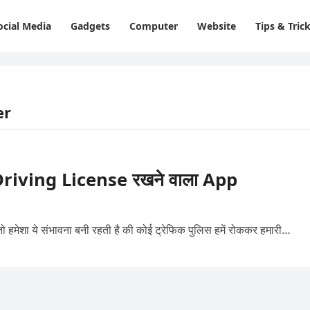
ocial Media
Gadgets
Computer
Website
Tips & Tric
er
riving License रखने वाला App
 हमेशा ये संभावना बनी रहती है की कोई ट्रेफिक पुलिस हमें रोककर हमारी…