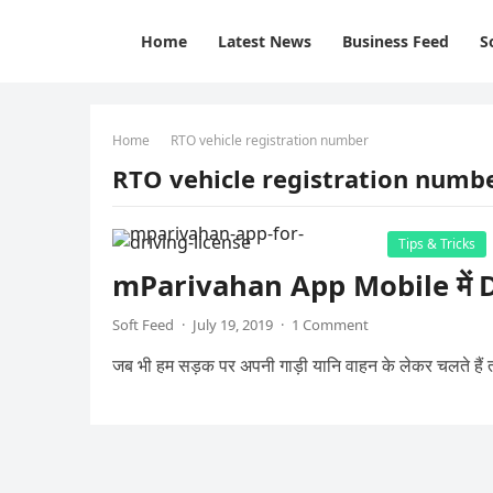
Home
Latest News
Business Feed
S
Home
RTO vehicle registration number
RTO vehicle registration numb
Tips & Tricks
mParivahan App Mobile में D
Soft Feed
·
July 19, 2019
·
1 Comment
जब भी हम सड़क पर अपनी गाड़ी यानि वाहन के लेकर चलते हैं तो