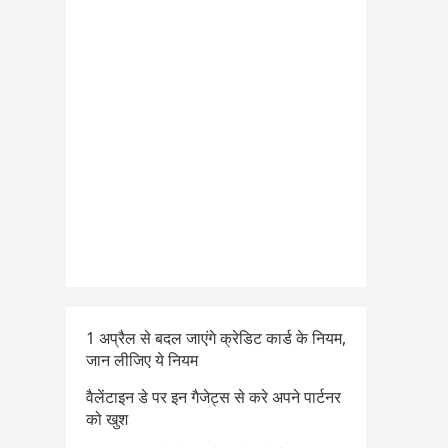
1 अप्रैल से बदल जाएंगे क्रेडिट कार्ड के नियम,
जान लीजिए ये नियम
वैलेंटाइन डे पर इन गैजेट्स से करे अपने पार्टनर
को खुश