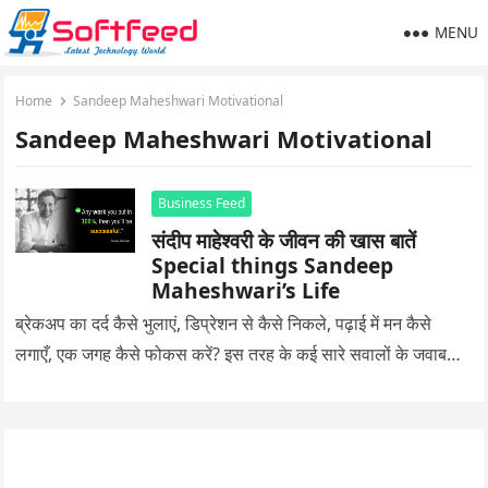
MENU
Home
Sandeep Maheshwari Motivational
Sandeep Maheshwari Motivational
Business Feed
संदीप माहेश्वरी के जीवन की खास बातें
Special things Sandeep
Maheshwari’s Life
ब्रेकअप का दर्द कैसे भुलाएं, डिप्रेशन से कैसे निकले, पढ़ाई में मन कैसे
लगाएँ, एक जगह कैसे फोकस करें? इस तरह के कई सारे सवालों के जवाब…