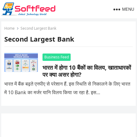
MENU
Home
Second Largest Bank
Second Largest Bank
Business Feed
भारत में होगा 10 बैंकों का विलय, खाताधारकों
पर क्या असर होगा?
भारत में बैंक बढ़ते एनपीए से परेशान हैं. इस स्थिति से निकालने के लिए भारत
में 10 Bank का मर्जर यानि विलय किया जा रहा है. इस…