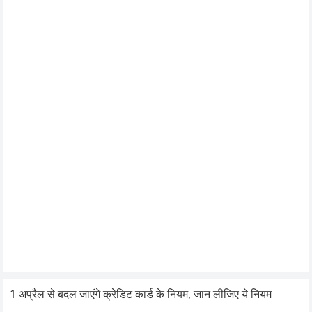
1 अप्रैल से बदल जाएंगे क्रेडिट कार्ड के नियम, जान लीजिए ये नियम