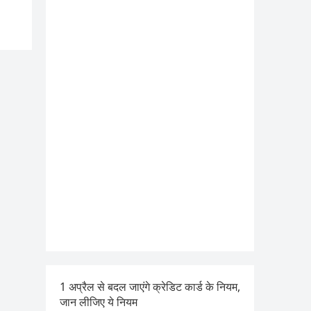
1 अप्रैल से बदल जाएंगे क्रेडिट कार्ड के नियम,
जान लीजिए ये नियम