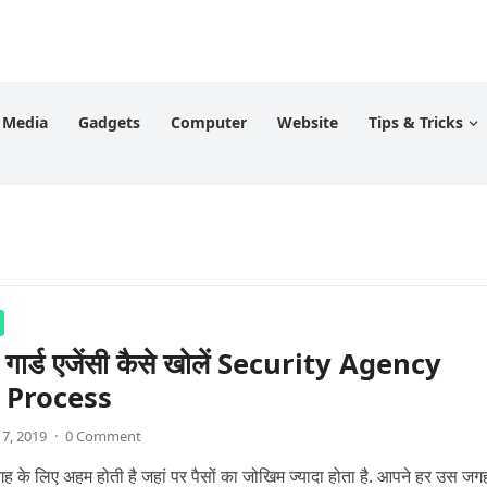
l Media
Gadgets
Computer
Website
Tips & Tricks
ी गार्ड एजेंसी कैसे खोलें Security Agency
 Process
 7, 2019
·
0 Comment
जगह के लिए अहम होती है जहां पर पैसों का जोखिम ज्यादा होता है. आपने हर उस जग