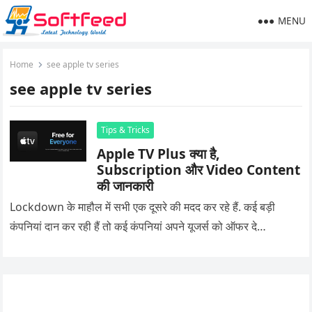
MENU
Home
see apple tv series
see apple tv series
Tips & Tricks
Apple TV Plus क्या है,
Subscription और Video Content
की जानकारी
Lockdown के माहौल में सभी एक दूसरे की मदद कर रहे हैं. कई बड़ी
कंपनियां दान कर रही हैं तो कई कंपनियां अपने यूजर्स को ऑफर दे…