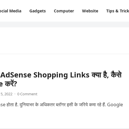
ocial Media
Gadgets
Computer
Website
Tips & Tric
AdSense Shopping Links क्या है, कैसे
 करें?
 5, 2022
·
0 Comment
ा है. दुनियाभर के अधिकतर ब्लॉगर इसी के जरिये कमा रहे हैं. Google