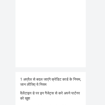
1 अप्रैल से बदल जाएंगे क्रेडिट कार्ड के नियम,
जान लीजिए ये नियम
वैलेंटाइन डे पर इन गैजेट्स से करे अपने पार्टनर
को खुश