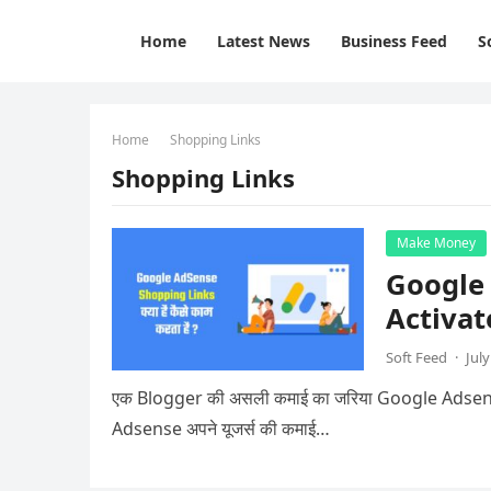
Home
Latest News
Business Feed
S
Home
Shopping Links
Shopping Links
Make Money
Google 
Activate
Soft Feed
·
July
एक Blogger की असली कमाई का जरिया Google Adsense होत
Adsense अपने यूजर्स की कमाई…