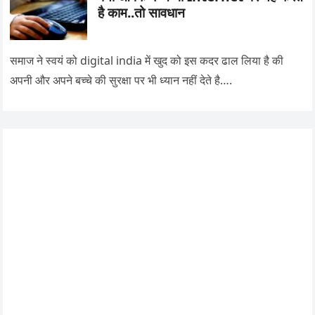
है काम..तो सावधान
समाज ने स्वयं को digital india में खुद को इस कदर ढाल लिया है की
अपनी और अपने बच्चे की सुरक्षा पर भी ध्यान नहीं देते है….