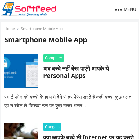
MENU
Home
Smartphone Mobile App
Smartphone Mobile App
Computer
अब बच्चे नहीं देख पाएंगे आपके ये
Personal Apps
स्मार्ट फोन को बच्चो के हाथ मे देने से हर पेरेंस डरते है कही बच्चा कुछ गलत
एप न खोल ले जिस्का उस पर कुछ गलत असर…
Gadgets
क्या आपके बच्चे भी Internet पर यह करते