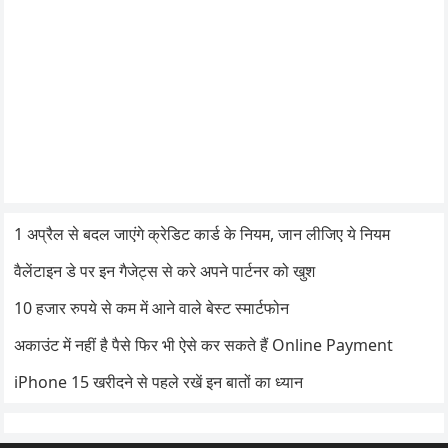
1 अप्रैल से बदल जाएंगे क्रेडिट कार्ड के नियम, जान लीजिए ये नियम
वैलेंटाइन डे पर इन गैजेट्स से करे अपने पार्टनर को खुश
10 हजार रुपये से कम में आने वाले बेस्ट स्मार्टफोन
अकाउंट में नहीं है पैसे फिर भी ऐसे कर सकते हैं Online Payment
iPhone 15 खरीदने से पहले रखें इन बातों का ध्यान