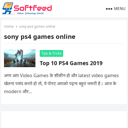
MENU
Home
sony ps4 games online
sony ps4 games online
Tips & Tricks
Top 10 PS4 Games 2019
अगर आप Video Games के शौकीन हो और latest video games
खेलना पसंद करते हो तो, ये पोस्ट आपको पढ़ना बहुत जरूरी है। आज के
modern और…