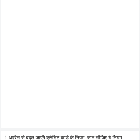
1 अप्रैल से बदल जाएंगे क्रेडिट कार्ड के नियम, जान लीजिए ये नियम