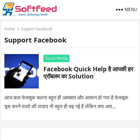
MENU
Home
Support Facebook
Support Facebook
Social Media
Facebook Quick Help है आपकी हर
प्रॉबलम का Solution
आज कल फेसबुक चलना बहुत ही आमबात और आसान हो गया है फेसबूक
यूस करने वालो की तादाद भी बहुत ही बढ़ गई है लेकिन क्या आप…