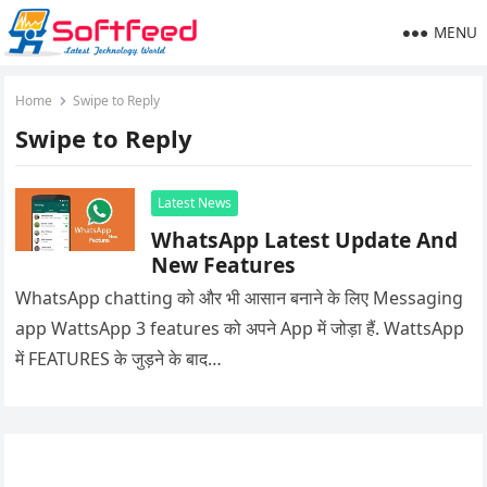
MENU
Home
Swipe to Reply
Swipe to Reply
Latest News
WhatsApp Latest Update And
New Features
WhatsApp chatting को और भी आसान बनाने के लिए Messaging
app WattsApp 3 features को अपने App में जोड़ा हैं. WattsApp
में FEATURES के जुड़ने के बाद…