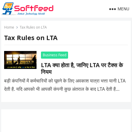
MENU
Home
Tax Rules on LTA
Tax Rules on LTA
Business Feed
LTA क्या होता है, जानिए LTA पर टैक्स के
नियम
बड़ी कंपनियों में कर्मचारियों को घूमने के लिए अवकाश यात्रा भत्ता यानी LTA
देती है. यदि आपको भी आपकी कंपनी कुछ अंतराल के बाद LTA देती है…