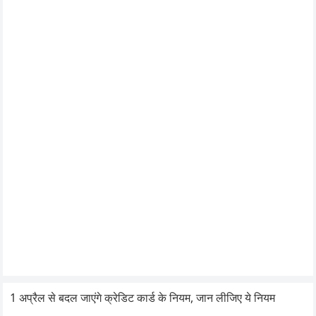
1 अप्रैल से बदल जाएंगे क्रेडिट कार्ड के नियम, जान लीजिए ये नियम