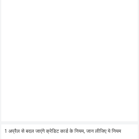
1 अप्रैल से बदल जाएंगे क्रेडिट कार्ड के नियम, जान लीजिए ये नियम