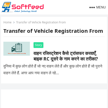
MENU
Home
Transfer of Vehicle Registration From
Transfer of Vehicle Registration From
Story
वाहन रजिस्ट्रेशन कैसे ट्रांसफर करवाएँ,
बाइक RC दूसरे के नाम करने का तरीका?
दुनिया में कुछ लोग होते हैं जो नए वाहन लेते हैं और कुछ लोग होते हैं जो पुराने
वाहन लेते हैं. अगर आप नया वाहन ले रहे…