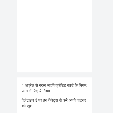
1 अप्रैल से बदल जाएंगे क्रेडिट कार्ड के नियम,
जान लीजिए ये नियम
वैलेंटाइन डे पर इन गैजेट्स से करे अपने पार्टनर
को खुश