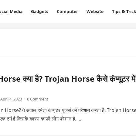
ocial Media
Gadgets
Computer
Website
Tips & Tric
rse क्या है? Trojan Horse कैसे कंप्यूटर में
April 4, 2023
·
0 Comment
 Horse? ये सवाल हमेशा कंप्यूटर यूजर्स को परेशान करता है. Trojen Hors
 एक टर्म है जिसके कारण काफी लोग परेशान है. …