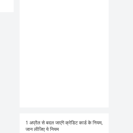
1 अप्रैल से बदल जाएंगे क्रेडिट कार्ड के नियम,
जान लीजिए ये नियम