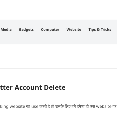
l Media
Gadgets
Computer
Website
Tips & Tricks
witter Account Delete
ing website का use करते है तो उसके लिए हमे हमेशा ही उस website पर