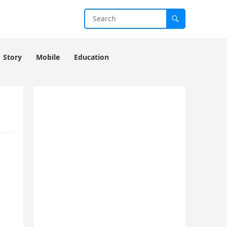
Story
Mobile
Education