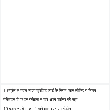
1 अप्रैल से बदल जाएंगे क्रेडिट कार्ड के नियम, जान लीजिए ये नियम
वैलेंटाइन डे पर इन गैजेट्स से करे अपने पार्टनर को खुश
10 हजार रुपये से कम में आने वाले बेस्ट स्मार्टफोन