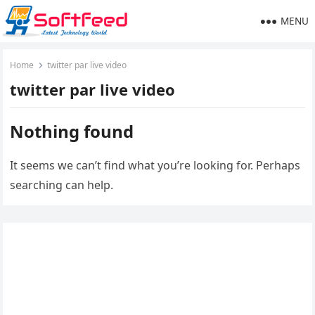
MENU
Home
twitter par live video
twitter par live video
Nothing found
It seems we can’t find what you’re looking for. Perhaps
searching can help.