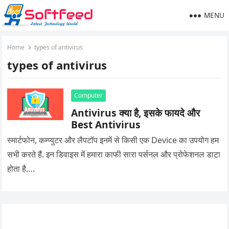
MENU
Home
types of antivirus
types of antivirus
Computer
Antivirus क्या है, इसके फायदे और
Best Antivirus
स्मार्टफोन, कम्प्युटर और लैपटॉप इनमें से किसी एक Device का उपयोग हम
सभी करते हैं. इन डिवाइस में हमारा काफी सारा पर्सनल और प्रोफेशनल डाटा
होता है….