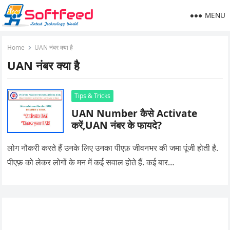
MENU
Home
UAN नंबर क्या है
UAN नंबर क्या है
Tips & Tricks
UAN Number कैसे Activate
करें,UAN नंबर के फायदे?
लोग नौकरी करते हैं उनके लिए उनका पीएफ़ जीवनभर की जमा पूंजी होती है.
पीएफ़ को लेकर लोगों के मन में कई सवाल होते हैं. कई बार…