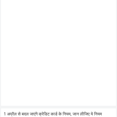
1 अप्रैल से बदल जाएंगे क्रेडिट कार्ड के नियम, जान लीजिए ये नियम