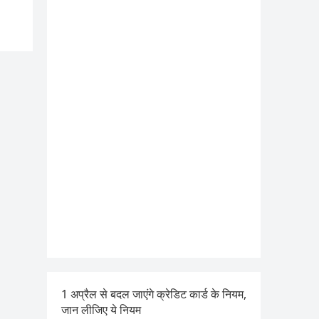
1 अप्रैल से बदल जाएंगे क्रेडिट कार्ड के नियम,
जान लीजिए ये नियम