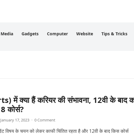
l Media
Gadgets
Computer
Website
Tips & Tricks
ts) में क्या हैं करियर की संभावना, 12वी के बाद 
े 8 कोर्स?
January 17, 2023
·
0 Comment
ूडेंट विषय के चयन को लेकर काफी चिंतित रहता है और 12वी के बाद किस कोर्स