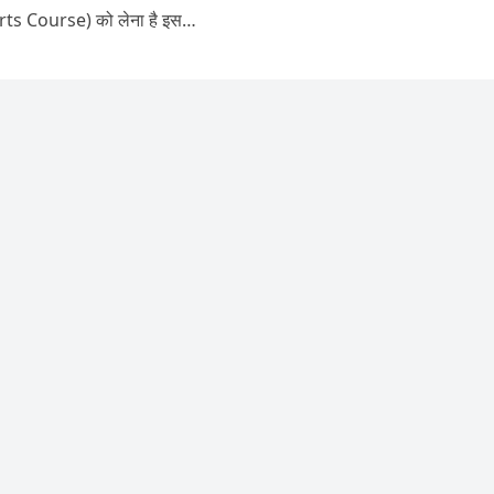
rts Course) को लेना है इस…