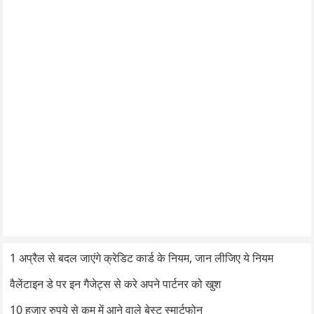
1 अप्रैल से बदल जाएंगे क्रेडिट कार्ड के नियम, जान लीजिए ये नियम
वैलेंटाइन डे पर इन गैजेट्स से करे अपने पार्टनर को खुश
10 हजार रुपये से कम में आने वाले बेस्ट स्मार्टफोन