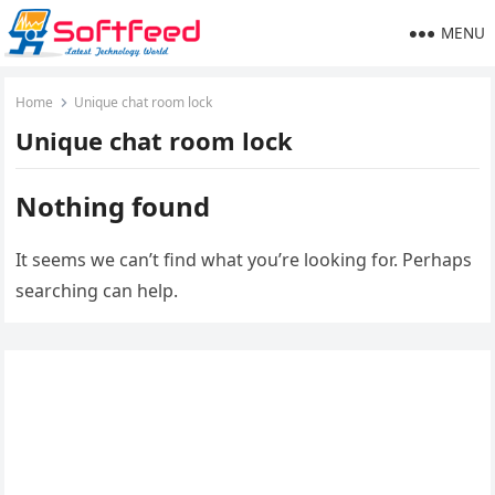
MENU
Home
Unique chat room lock
Unique chat room lock
Nothing found
It seems we can’t find what you’re looking for. Perhaps
searching can help.