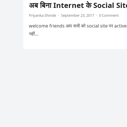
अब बिना Internet के Social Sit
Priyanka Shinde
·
September 23, 2017
·
0 Comment
welcome friends आप सभी को social site पर active रह
नहीं…