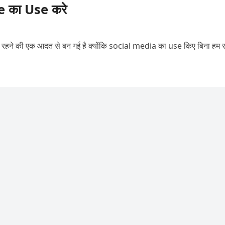
e का Use करे
ने की एक आदत से बन गई है क्योंकि social media का use किए बिना हम 