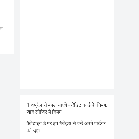
रह
1 अप्रैल से बदल जाएंगे क्रेडिट कार्ड के नियम,
जान लीजिए ये नियम
वैलेंटाइन डे पर इन गैजेट्स से करे अपने पार्टनर
को खुश