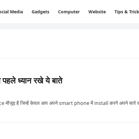
ocial Media
Gadgets
Computer
Website
Tips & Tric
े ध्यान रखे ये बाते
ौजूद है जिन्हें केवल आप अपने smart phone में install करगे अपने सारे 