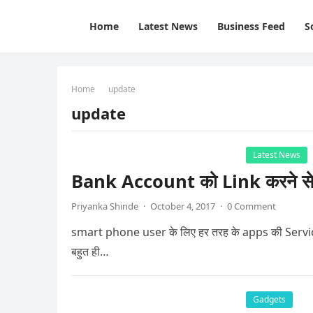
Home
Latest News
Business Feed
S
Home
update
update
Latest News
Bank Account को Link करने से पहल
Priyanka Shinde
·
October 4, 2017
·
0 Comment
smart phone user के लिए हर तरह के apps की Service म
बहुत ही…
Gadgets