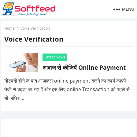
MENU
Home
Voice Verification
Voice Verification
Latest News
आवाज से कीजियें Online Payment
नोटबंदी होने के बाद आजकल online payment करने का कार्य काफी
तेजी से बढ़ता जा रहा है और इस लिए online Transaction को पहले से
भी अधिक…