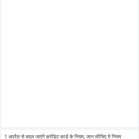
1 अप्रैल से बदल जाएंगे क्रेडिट कार्ड के नियम, जान लीजिए ये नियम