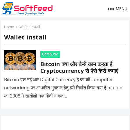
MENU
Home
Wallet install
Wallet install
Computer
Bitcoin क्या और कैसे काम करता है
Cryptocurrency से पैसे कैसे कमाएं
Bitcoin एक नई और Digital Currency है जो की computer
networking पर आधारित भुगतान हेतु इसे निर्मात किया गया है bitcoin
को 2008 में सातोशी नकामोती नामक…