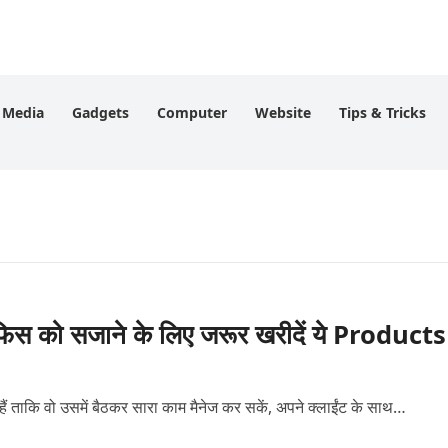
l Media
Gadgets
Computer
Website
Tips & Tricks
को सजाने के लिए जरूर खरीदें ये Products
ैं ताकि वो उसमें बैठकर सारा काम मैनेज कर सकें, अपने क्लाईंट के साथ…