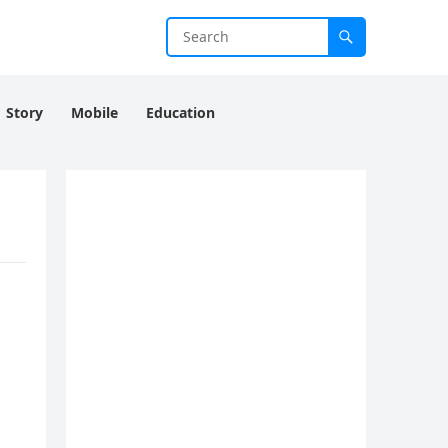
Story
Mobile
Education