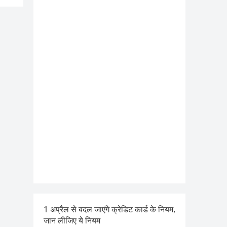
1 अप्रैल से बदल जाएंगे क्रेडिट कार्ड के नियम,
जान लीजिए ये नियम