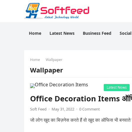
Home
Latest News
Business Feed
Socia
Home
Wallpaper
Wallpaper
Latest News
Office Decoration Items ऑफिस 
Soft Feed
·
May 31, 2022
·
0 Comment
जो लोग खुद का बिज़नेस करते हैं वो खुद का ऑफिस भी बनवाते ह