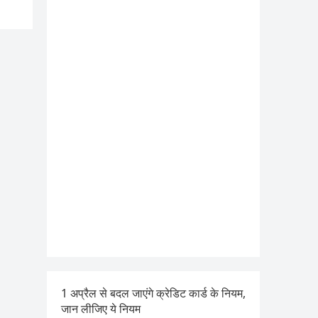
1 अप्रैल से बदल जाएंगे क्रेडिट कार्ड के नियम,
जान लीजिए ये नियम