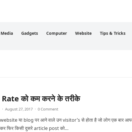
l Media
Gadgets
Computer
Website
Tips & Tricks
ate को कम करने के तरीके
·
August 27, 2017
·
0 Comment
bsite या blog पर आने वाले उन visitor’s से होता है जो लोग एक बार आ
र फिर किसी दुसरे article post को…