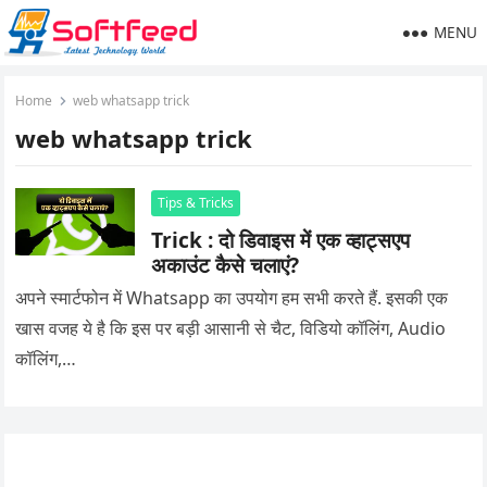
MENU
Home
web whatsapp trick
web whatsapp trick
Tips & Tricks
Trick : दो डिवाइस में एक व्हाट्सएप
अकाउंट कैसे चलाएं?
अपने स्मार्टफोन में Whatsapp का उपयोग हम सभी करते हैं. इसकी एक
खास वजह ये है कि इस पर बड़ी आसानी से चैट, विडियो कॉलिंग, Audio
कॉलिंग,…