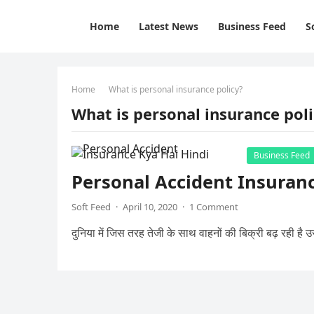
Home
Latest News
Business Feed
S
Home
What is personal insurance policy?
What is personal insurance pol
Business Feed
Personal Accident Insurance क्य
Soft Feed
·
April 10, 2020
·
1 Comment
दुनिया में जिस तरह तेजी के साथ वाहनों की बिक्री बढ़ रही ह