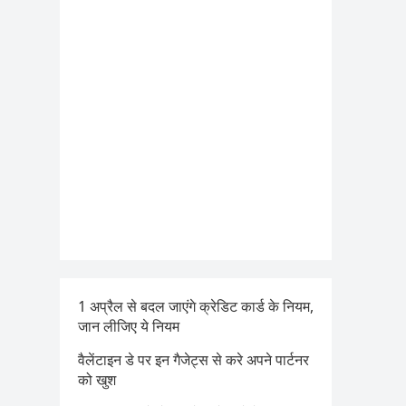
1 अप्रैल से बदल जाएंगे क्रेडिट कार्ड के नियम,
जान लीजिए ये नियम
वैलेंटाइन डे पर इन गैजेट्स से करे अपने पार्टनर
को खुश