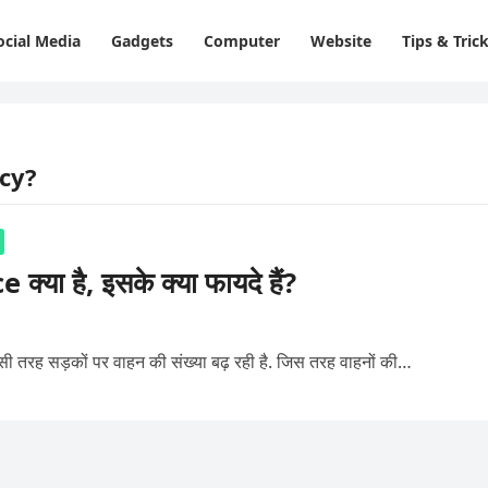
ocial Media
Gadgets
Computer
Website
Tips & Tric
icy?
ा है, इसके क्या फायदे हैं?
ै उसी तरह सड़कों पर वाहन की संख्या बढ़ रही है. जिस तरह वाहनों की…