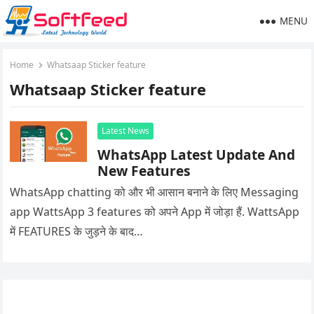
MENU
Home
Whatsaap Sticker feature
Whatsaap Sticker feature
Latest News
WhatsApp Latest Update And
New Features
WhatsApp chatting को और भी आसान बनाने के लिए Messaging
app WattsApp 3 features को अपने App में जोड़ा हैं. WattsApp
में FEATURES के जुड़ने के बाद…